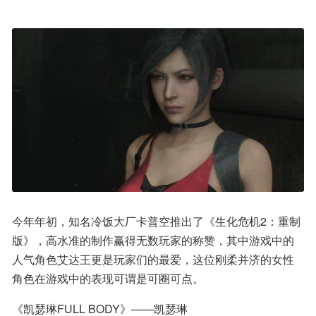
今年年初，知名冷饭大厂卡普空推出了《生化危机2：重制
版》，高水准的制作赢得无数玩家的称赞，其中游戏中的
人气角色艾达王更是玩家们的最爱，这位刚柔并济的女性
角色在游戏中的表现可谓是可圈可点。
《凯瑟琳FULL BODY》——凯瑟琳