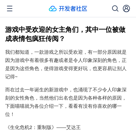
游戏中受欢迎的女主角们，其中一位被做
成表情包疯狂传阅？
我们都知道，一款游戏之所以受欢迎，有一部分原因就是
因为游戏中有着很多有趣或者是令人印象深刻的角色，正
是因为这些角色，使得游戏变得更好玩，也更容易让别人
记得~
而在过去一年诞生的新游戏中，也涌现了不少令人印象深
刻的女性角色，当然他们出名也是因为各种各样的原因，
下面喵喵就为各位介绍一下，看看有没有你喜欢的哪一
位！
《生化危机2：重制版》——艾达王