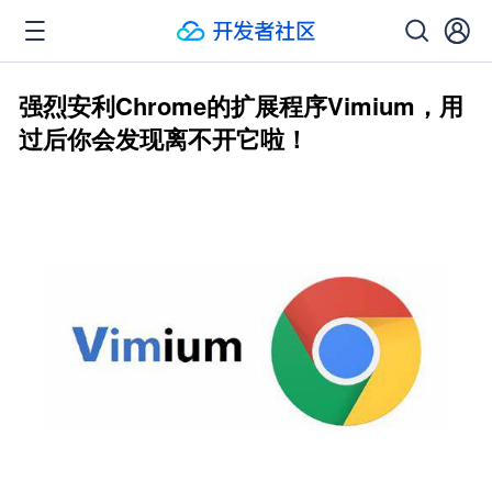
强烈安利Chrome的扩展程序Vimium，用
过后你会发现离不开它啦！