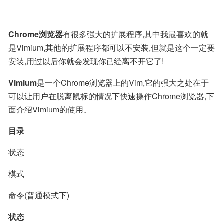
Chrome浏览器
有很多强大的扩展程序,其中我最喜欢的就
是Vimium,其他的扩展程序都可以不安装,但就是这个一定要
安装,用过以后你就会发现你已经离不开它了!
Vimium
是一个Chrome浏览器上的Vim,它的强大之处在于
可以让用户在脱离鼠标的情况下快速操作Chrome浏览器,下
面介绍Vimium的使用。
目录
状态
模式
命令(普通模式下)
状态