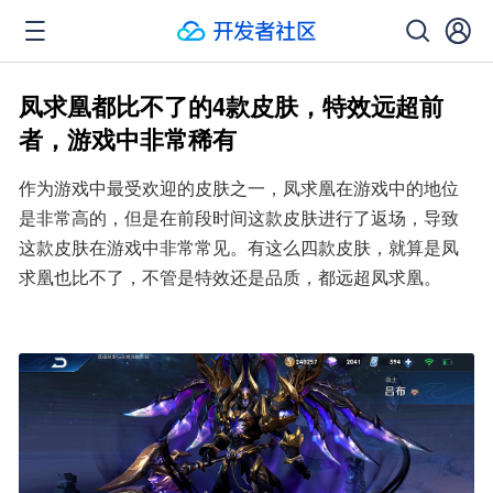
凤求凰都比不了的4款皮肤，特效远超前
者，游戏中非常稀有
作为游戏中最受欢迎的皮肤之一，凤求凰在游戏中的地位
是非常高的，但是在前段时间这款皮肤进行了返场，导致
这款皮肤在游戏中非常常见。有这么四款皮肤，就算是凤
求凰也比不了，不管是特效还是品质，都远超凤求凰。