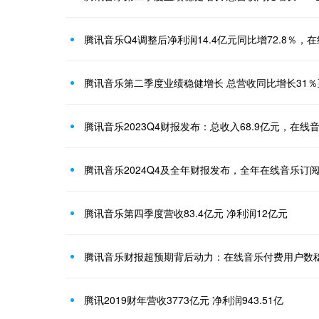
腾讯音乐Q4调整后净利润14.4亿元同比增72.8％，
腾讯音乐第二季度业绩稳健增长 总营收同比增长31％
腾讯音乐2023Q4财报发布：总收入68.9亿元，在
腾讯音乐2024Q4及全年财报发布，全年在线音乐订阅
腾讯音乐第四季度营收83.4亿元 净利润12亿元
腾讯音乐财报超预期背后动力：在线音乐付费用户数
腾讯2019财年营收3773亿元 净利润943.51亿