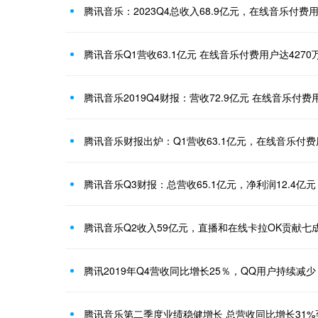
腾讯音乐：2023Q4总收入68.9亿元，在线音乐付费用户
腾讯音乐Q1营收63.1亿元 在线音乐付费用户达4270
腾讯音乐2019Q4财报：营收72.9亿元 在线音乐付费用
腾讯音乐财报出炉：Q1营收63.1亿元，在线音乐付费用
腾讯音乐Q3财报：总营收65.1亿元，净利润12.4亿元
腾讯音乐Q2收入59亿元，直播和在线卡拉OK贡献七
腾讯2019年Q4营收同比增长25％，QQ用户持续减少
腾讯音乐第二季度业绩稳健增长 总营收同比增长31%