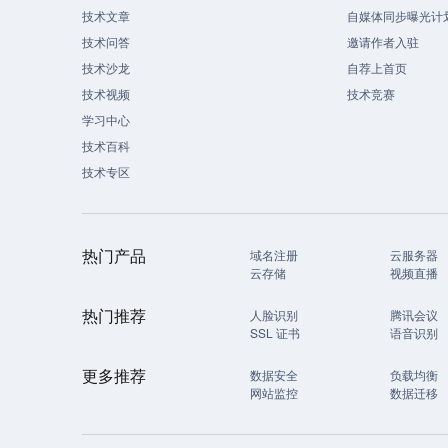
技术文章
自媒体同步曝光计
技术问答
邀请作者入驻
技术沙龙
自荐上首页
技术视频
技术竞赛
学习中心
技术百科
技术专区
热门产品
域名注册
云服务器
云存储
视频直播
热门推荐
人脸识别
腾讯会议
SSL 证书
语音识别
更多推荐
数据安全
负载均衡
网站监控
数据迁移