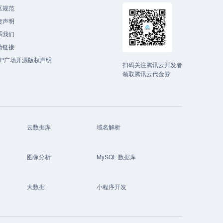
区规范
责声明
系我们
情链接
CP广场开源版权声明
扫码关注腾讯云开发者
领取腾讯云代金券
云数据库
域名解析
图像分析
MySQL 数据库
大数据
小程序开发