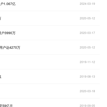
1.067亿
2024-03-19
万
2020-05-12
户3990万
2020-03-17
户达4270万
2020-05-12
2019-11-12
成
2019-08-13
2020-03-18
至59亿元
2019-09-05