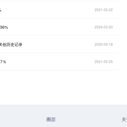
%
2021-03-22
36%
2024-03-20
大关创历史记录
2020-03-18
7％
2021-02-25
圈层
关