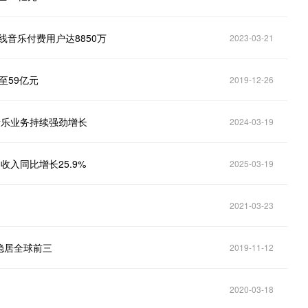
在线音乐付费用户达8850万
2023-03-21
至59亿元
2019-12-26
线音乐业务持续强劲增长
2024-03-19
收入同比增长25.9%
2025-03-19
2021-03-23
稳居全球前三
2019-11-12
2020-03-18