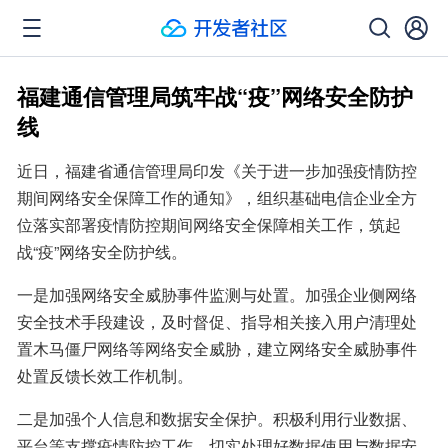
福建通信管理局筑牢战“疫”网络安全防护
线
近日，福建省通信管理局印发《关于进一步加强疫情防控
期间网络安全保障工作的通知》，组织基础电信企业全方
位落实部署疫情防控期间网络安全保障相关工作，筑起
战“疫”网络安全防护线。
一是加强网络安全威胁事件监测与处置。加强企业侧网络
安全技术手段建设，及时督促、指导相关接入用户清理处
置木马僵尸网络等网络安全威胁，建立网络安全威胁事件
处置反馈长效工作机制。
二是加强个人信息和数据安全保护。积极利用行业数据、
平台等支撑疫情防控工作，切实处理好数据使用与数据安