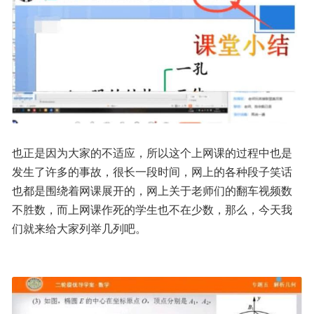
也正是因为大家的不适应，所以这个上网课的过程中也是
发生了许多的事故，很长一段时间，网上的各种段子笑话
也都是围绕着网课展开的，网上关于老师们的翻车视频数
不胜数，而上网课作死的学生也不在少数，那么，今天我
们就来给大家列举几列吧。