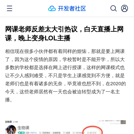
网课老师反差太大引热议，白天直播上网
课，晚上变身LOL主播
相信现在很多小伙伴都有着同样的烦恼，那就是要上网课
了，因为这个疫情的原因，学校暂时是不能开学，所以大
多数的学校都是选择在网上进行授课，这样的网课模式也
让不少人感到难受，不只是学生上课感觉到不方便，就是
老师们也是有着诸多的无奈，毕竟谁也想不到，在2020的
今天，这些老师居然有一天也会被迫转型成为了一名主
播。