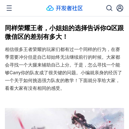
同样荣耀王者，小姐姐的选择告诉你Q区跟
微信区的差别有多大！
相信很多王者荣耀的玩家们都有过一个同样的行为，在赛
季需要冲分但是自己却始终无法继续前行的时候。大家都
会寻找一个大腿来辅助自己上分。于是，怎么寻找一个能
够Carry你的队友成了很关键的问题。小编就亲身的经历了
一个关于如何挑选强力队友的教学！下面就分享给大家，
看看大家有没有相同的感受。