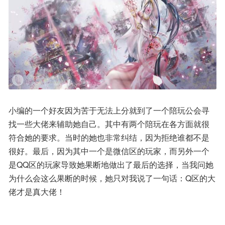
小编的一个好友因为苦于无法上分就到了一个陪玩公会寻
找一些大佬来辅助她自己。其中有两个陪玩在各方面就很
符合她的要求。当时的她也非常纠结，因为拒绝谁都不是
很好。最后，因为其中一个是微信区的玩家，而另外一个
是QQ区的玩家导致她果断地做出了最后的选择，当我问她
为什么会这么果断的时候，她只对我说了一句话：Q区的大
佬才是真大佬！