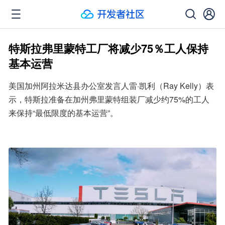
特斯拉弗里蒙特工厂将减少75％工人保持
基本运营
美国加州阿拉米达县办公室发言人雷·凯利（Ray Kelly）表
示，特斯拉准备在加州弗里蒙特组装厂减少约75%的工人
来保持“最低限度的基本运营”。