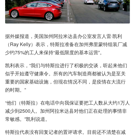
据外媒报道，美国加州阿拉米达县办公室发言人雷·凯利
（Ray Kelly）表示，特斯拉准备在加州弗里蒙特组装厂减
少约75%的工人来保持“最低限度的基本运营”。
凯利表示，“我们与特斯拉进行了积极的交谈，听起来他们
似乎开始遵守健康令。所有的汽车制造商都被认为是至关
重要的国家基础设施，但现在情况不同，是疫情在大流行
的时期。”
“他们（特斯拉）在电话中向我保证要把工人数从大约1万人
减少到2500人。加州阿拉米达县对他们正在处理的事情非
常敏感。”凯利说道。
特斯拉代表没有回复记者的置评请求。目前还不清楚在减