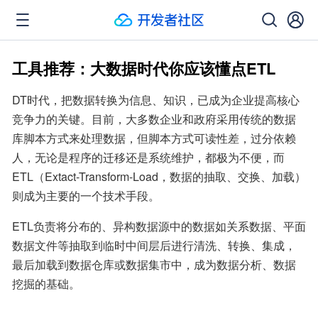
工具推荐：大数据时代你应该懂点ETL
DT时代，把数据转换为信息、知识，已成为企业提高核心
竞争力的关键。目前，大多数企业和政府采用传统的数据
库脚本方式来处理数据，但脚本方式可读性差，过分依赖
人，无论是程序的迁移还是系统维护，都极为不便，而
ETL（Extact-Transform-Load，数据的抽取、交换、加载）
则成为主要的一个技术手段。
ETL负责将分布的、异构数据源中的数据如关系数据、平面
数据文件等抽取到临时中间层后进行清洗、转换、集成，
最后加载到数据仓库或数据集市中，成为数据分析、数据
挖掘的基础。