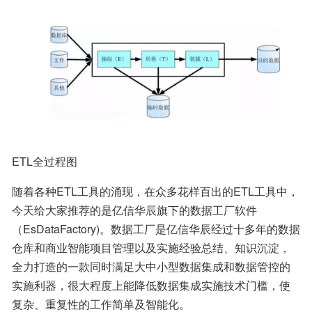
ETL全过程图
随着各种ETL工具的涌现，在众多花样百出的ETL工具中，
今天给大家推荐的是亿信华辰旗下的数据工厂软件
（EsDataFactory)。数据工厂是亿信华辰经过十多年的数据
仓库和商业智能项目管理以及实施经验总结、知识沉淀，
全力打造的一款同时满足大中小型数据集成和数据管控的
实施利器，很大程度上能降低数据集成实施技术门槛，使
复杂、重复性的工作简单及智能化。