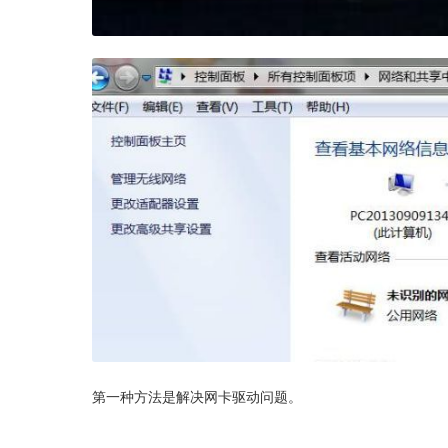
第一种方法是解决网卡驱动问题。