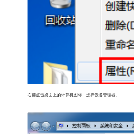
右键点击桌面上的计算机图标，选择设备管理器。