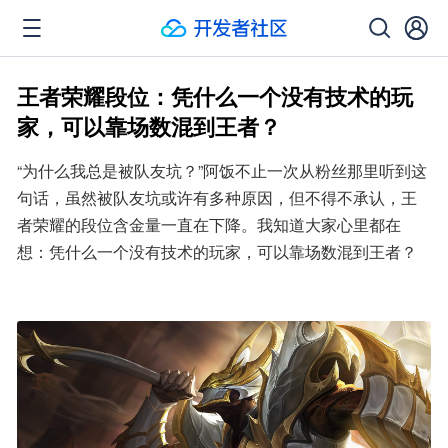
王者荣耀段位：凭什么一个没有技术的玩
家，可以靠场数混到王者？
“为什么我总是被队友坑？”阿饭不止一次从粉丝那里听到这
句话，虽然被队友坑或许有多种原因，但不得不承认，王
者荣耀的段位含金量一直在下降。我知道大家心里都在
想：凭什么一个没有技术的玩家，可以靠场数混到王者？