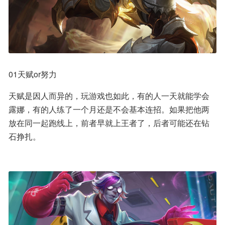
01天赋or努力
天赋是因人而异的，玩游戏也如此，有的人一天就能学会
露娜，有的人练了一个月还是不会基本连招。如果把他两
放在同一起跑线上，前者早就上王者了，后者可能还在钻
石挣扎。