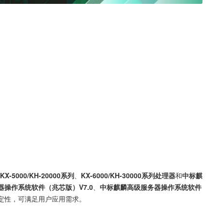
KX-5000/KH-20000系列
、
KX-6000/KH-30000系列处理器
和
中标麒
操作系统软件（兆芯版）V7.0
、
中标麒麟高级服务器操作系统软件
定性，可满足用户应用需求。