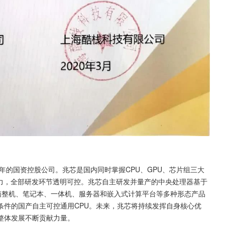
年的国资控股公司。兆芯是国内同时掌握CPU、GPU、芯片组三大
能力，全部研发环节透明可控。兆芯自主研发并量产的中央处理器基于
脑整机、笔记本、一体机、服务器和嵌入式计算平台等多种形态产品
条件的国产自主可控通用CPU。未来，兆芯将持续发挥自身核心优
整体发展不断贡献力量。