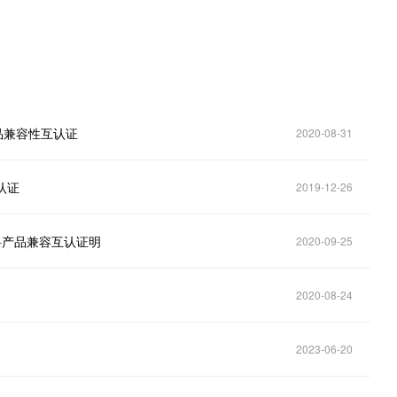
产品兼容性互认证
2020-08-31
认证
2019-12-26
中科产品兼容互认证明
2020-09-25
2020-08-24
2023-06-20