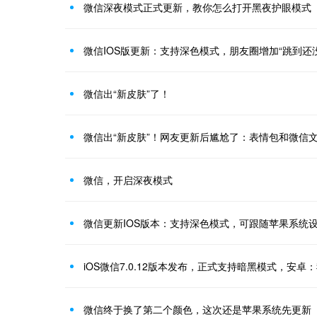
微信深夜模式正式更新，教你怎么打开黑夜护眼模式
微信IOS版更新：支持深色模式，朋友圈增加“跳到还
微信出“新皮肤”了！
微信出“新皮肤”！网友更新后尴尬了：表情包和微信
微信，开启深夜模式
微信更新IOS版本：支持深色模式，可跟随苹果系统
iOS微信7.0.12版本发布，正式支持暗黑模式，安卓
微信终于换了第二个颜色，这次还是苹果系统先更新