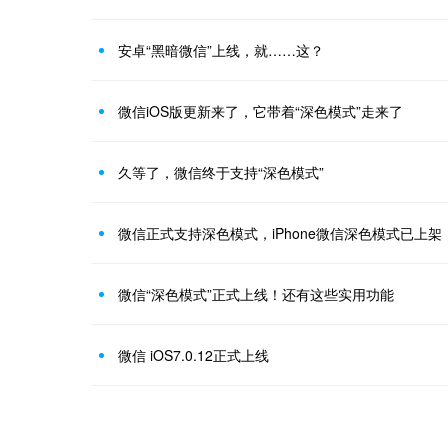
安卓“黑暗微信”上线，就……这？
微信iOS版更新来了，它带着“深色模式”走来了
久等了，微信终于支持“深色模式”
微信正式支持深色模式，iPhone微信深色模式已上
微信“深色模式”正式上线！还有这些实用功能
微信 iOS7.0.12正式上线