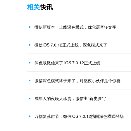
相关
快讯
微信新版本：上线深色模式，优化语音转文字
微信iOS 7.0.12正式上线，深色模式来了
深色版微信来了 iOS 7.0.12正式上线
微信深色模式终于来了，对熬夜小伙伴是个惊喜
成年人的夜晚太珍贵，微信出“新皮肤”了！
万物复苏时节，微信iOS 7.0.12携同深色模式登场