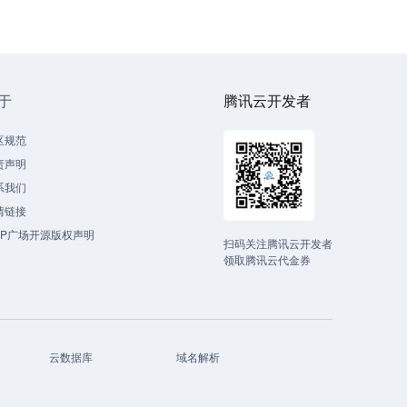
于
腾讯云开发者
区规范
责声明
系我们
情链接
CP广场开源版权声明
扫码关注腾讯云开发者
领取腾讯云代金券
云数据库
域名解析