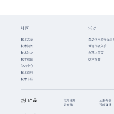
社区
活动
技术文章
自媒体同步曝光计
技术问答
邀请作者入驻
技术沙龙
自荐上首页
技术视频
技术竞赛
学习中心
技术百科
技术专区
热门产品
域名注册
云服务器
云存储
视频直播