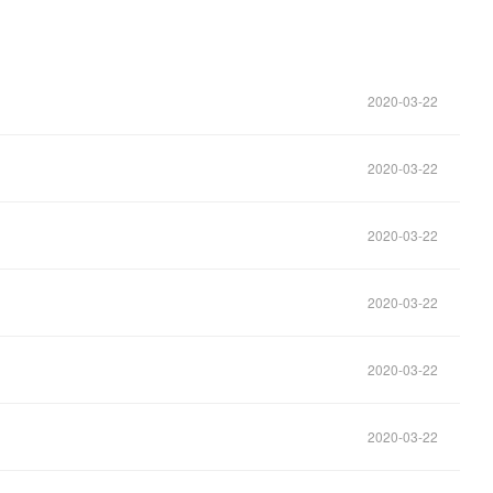
2020-03-22
2020-03-22
2020-03-22
2020-03-22
2020-03-22
2020-03-22