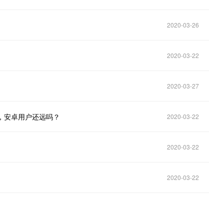
2020-03-26
2020-03-22
2020-03-27
架，安卓用户还远吗？
2020-03-22
2020-03-22
2020-03-22