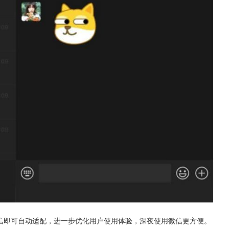
信即可自动适配，进一步优化用户使用体验，深夜使用微信更方便。