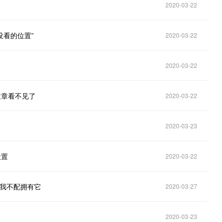
2020-03-22
没看的位置”
2020-03-22
2020-03-22
文章看不见了
2020-03-22
2020-03-23
设置
2020-03-22
：我不配拥有它
2020-03-27
2020-03-23