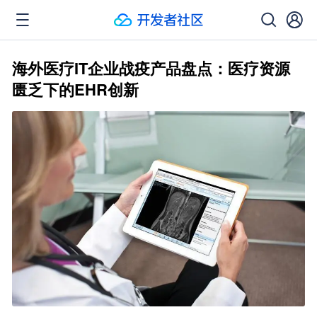
海外医疗IT企业战疫产品盘点：医疗资源
匮乏下的EHR创新