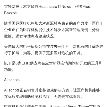
雷锋网按：本文译自Healthcare ITNews，作者Fred 
Bazzoli
随着国际医疗机构加大对新冠肺炎患者的诊疗力度，医疗IT
企业正在为医疗机构提供技术解决方案来管理病例，分析
数据、远程评估患者健康状况。
美国最大的电子病历公司在过去三个月，对现有的IT系统进
行了扩展，为客户提供了更多应对危机的工具。
以下是6家EHR供应商在应对新冠疫情期间新开发的工具和
功能。
Allscripts
Allscripts正在销售其虚拟健康解决方案，让医疗机构能够
在远程实现辅助检测和治疗，无需去实体医院。
医疗机构的决策者们表示，Allscripts Virtual Triage可以充