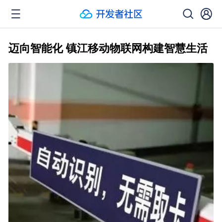
迈向智能化 镇江移动物联网构建智慧生活