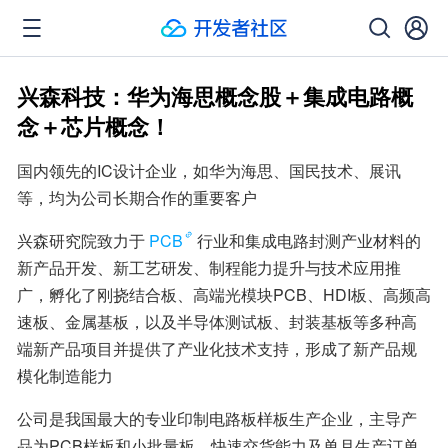
兴森科技：华为海思概念股＋集成电路概
念＋芯片概念！
国内领先的IC设计企业，如华为海思、国民技术、展讯
等，均为公司长期合作的重要客户
兴森研究院致力于
PCB
行业和集成电路封测产业材料的
新产品开发、新工艺研发、制程能力提升与技术应用推
广，孵化了刚挠结合板、高端光模块PCB、HDI板、高频高
速板、金属基板，以及半导体测试板、封装基板等多种高
端新产品项目并提供了产业化技术支持，形成了新产品规
模化制造能力
公司是我国最大的专业印制电路板样板生产企业，主导产
品为PCB样板和小批量板，快速交货能力及单月生产订单