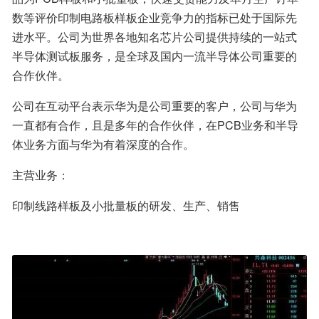
数等评价印制电路板样板企业竞争力的指标已处于国际先
进水平。公司为世界各地知名芯片公司提供持续的一站式
半导体测试板服务，是全球及国内一流半导体公司重要的
合作伙伴。
公司在互动平台表示华为是公司重要的客户，公司与华为
一直都有合作，且是多年的合作伙伴，在PCB业务和半导
体业务方面与华为有着深度的合作。
主营业务：
印制线路样板及小批量板的研发、生产、销售