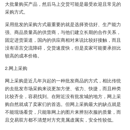
大批量购买产品，然后马上交货可能是最受欢迎且常见的
采购方式。
采用批发的采购方式最重要的就是选择资信好、生产能力
强、商品质量高的供货商，与他们建立长期的合作关系，
固定进货渠道，国内的供应商相对来说比较好接触，而且
没有语言交流障碍，交货速度快，但是卖家可能要承担比
较高的成本价格。
2.网上采购
网上采购是近几年兴起的一种批发商品的方式，相比传统
的去批发市场采购来说更加方便、省力、快捷，而且种类
比较齐全，容易找到。在附近没有批发城的地方，网上采
购自然就成了卖家们的首选。但网上采购最大的缺点就是
不能现场看货，只能靠网上的图片来辨别衣服的质量，而
且交易双方都不清楚对方究竟属虚属实，安全性较低。