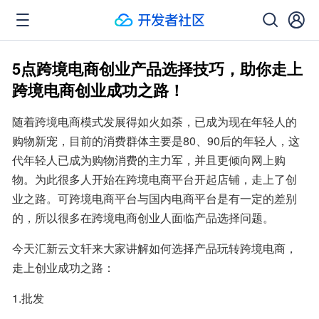
5点跨境电商创业产品选择技巧，助你走上
跨境电商创业成功之路！
随着跨境电商模式发展得如火如荼，已成为现在年轻人的
购物新宠，目前的消费群体主要是80、90后的年轻人，这
代年轻人已成为购物消费的主力军，并且更倾向网上购
物。为此很多人开始在跨境电商平台开起店铺，走上了创
业之路。可跨境电商平台与国内电商平台是有一定的差别
的，所以很多在跨境电商创业人面临产品选择问题。
今天汇新云文轩来大家讲解如何选择产品玩转跨境电商，
走上创业成功之路：
1.批发