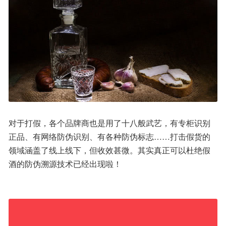
对于打假，各个品牌商也是用了十八般武艺，有专柜识别
正品、有网络防伪识别、有各种防伪标志……打击假货的
领域涵盖了线上线下，但收效甚微。其实真正可以杜绝假
酒的防伪溯源技术已经出现啦！