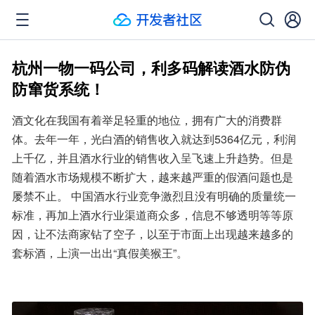
杭州一物一码公司，利多码解读酒水防伪
防窜货系统！
酒文化在我国有着举足轻重的地位，拥有广大的消费群
体。去年一年，光白酒的销售收入就达到5364亿元，利润
上千亿，并且酒水行业的销售收入呈飞速上升趋势。但是
随着酒水市场规模不断扩大，越来越严重的假酒问题也是
屡禁不止。 中国酒水行业竞争激烈且没有明确的质量统一
标准，再加上酒水行业渠道商众多，信息不够透明等等原
因，让不法商家钻了空子，以至于市面上出现越来越多的
套标酒，上演一出出“真假美猴王”。