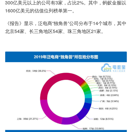
300亿美元以上的公司有3家，占比2%。其中，蚂蚁金服以
1600亿美元的估值位列榜单第一。
《报告》显示，泛电商“独角兽”公司分布于14个城市，其中
北京54家、长三角地区54家、珠三角地区21家。