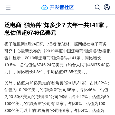
泛电商“独角兽”知多少？去年一共141家，
总估值超6746亿美元
扬子晚报网3月24日讯（记者 范晓林）据网经社电子商务
研究中心最新发布的《2019年度中国泛电商“独角兽”数据报
告》显示，2019年泛电商“独角兽”共141家，同比增长
19.5%，总估值达6746.24亿美元（约合人民币46975.42亿
元），同比增长4.8%，平均估值47.85亿美元。
另外，估值为10亿美元的“独角兽”公司共31家，占比22%；
估值为10-20亿美元的“独角兽”公司65家，占比46%；估值
为20-50亿美元的“独角兽”公司24家，占比17%；估值为50-
100亿美元的“独角兽”公司有12家，占比9%，估值为100-
300亿美元以上的“独角兽”公司有6家，占比4%，估值为