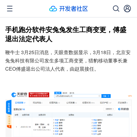
手机跑分软件安兔兔发生工商变更，傅盛
退出法定代表人
鞭牛士 3月25日消息，天眼查数据显示，3月18日，北京安
兔兔科技有限公司发生多项工商变更，猎豹移动董事长兼
CEO傅盛退出公司法人代表，由赵晨接任。