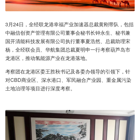
3月24日，全经联龙港幸福产业加速器总裁黄刚带队，包括
中融信创资产管理有限公司董事会秘书长钟永生、秘书兼
国开清能科技发展有限公司执行董事夏浩然、总裁助理宋
杨，全经联会员、华航集团总裁夏明申一行考察葫芦岛市
龙港区，推动氢能源产业在龙港落地。
考察团在龙港区委王胜秋书记及各委办领导的引领下，针
对CBD商业区、深水港口、军民融合产业园、重金属污染
土地治理等项目进行深度考察。