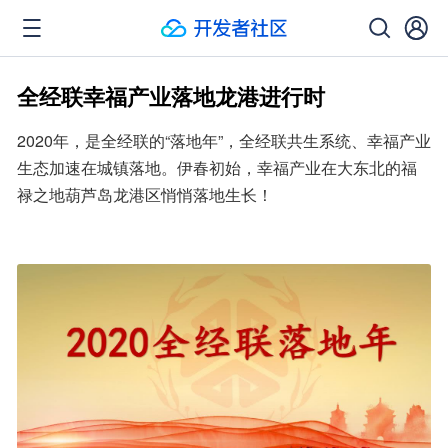
全经联幸福产业落地龙港进行时
2020年，是全经联的“落地年”，全经联共生系统、幸福产业
生态加速在城镇落地。伊春初始，幸福产业在大东北的福
禄之地葫芦岛龙港区悄悄落地生长！