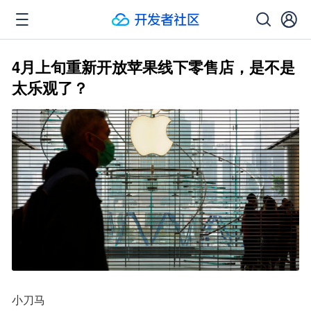
4月上旬重新开放苹果线下零售店，是不是
太乐观了？
小刀马