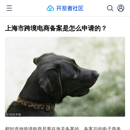
上海市跨境电商备案是怎么申请的？
都知道做跨境电商是要在海关备案的。备案后的电子商务