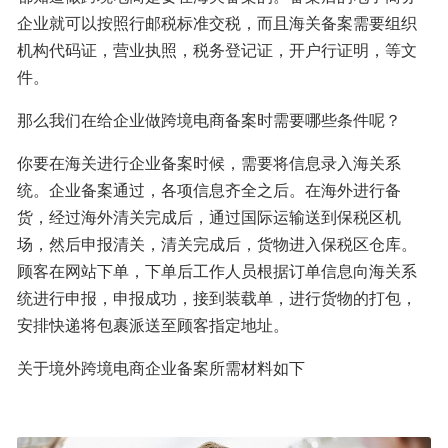
企业就可以按照行邮税标准交税，而且海关备案需要组织
机构代码证，营业执照，税务登记证，开户行证明，等文
件。
那么我们在给企业做跨境电商备案时需要哪些条件呢？
你要在海关进行企业备案时候，需要将信息录入海关系
统。企业备案通过，各项信息齐全之后。在海外进行备
货，经过海外清关完成后，通过国际运输送到保税区机
场，然后申报清关，清关完成后，货物进入保税区仓库。
顾客在网站下单，下单后工作人员根据订单信息向海关系
统进行申报，申报成功，接到装载单，进行货物的打包，
安排快递将包裹派送至顾客指定地址。
关于境外跨境电商企业备案所需材料如下