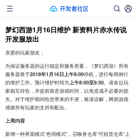
梦幻西游1月16日维护 新资料片赤水传说
开发服放出
亲爱的玩家朋友：
为保证服务器的运行稳定和服务质量，《梦幻西游》所有
服务器将于
2018年1月16日上午8:00
停机，进行每周例行
的维护工作。预计维护时间为
上午8:00至9:30
。请各位玩
家相互转告，并提前留意游戏时间，以免造成不必要的损
失。对于维护期间给您带来的不便，敬请谅解，网易游戏
感谢所有玩家的支持和配合。
上周内容
新增一种界面模式“色弱模式”，召唤兽仓库“可租赁仓库”上