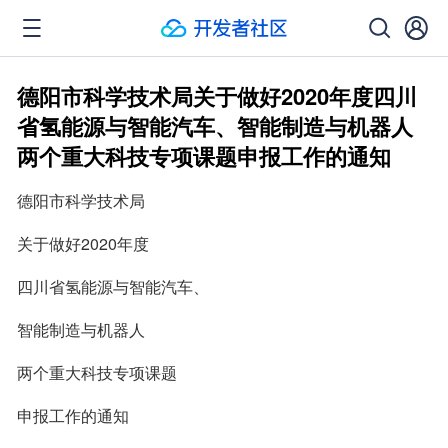
德阳市科学技术局关于做好2020年度四川
省氢能源与智能汽车、智能制造与机器人
两个重大科技专项课题申报工作的通知
德阳市科学技术局
关于做好2020年度
四川省氢能源与智能汽车、
智能制造与机器人
两个重大科技专项课题
申报工作的通知