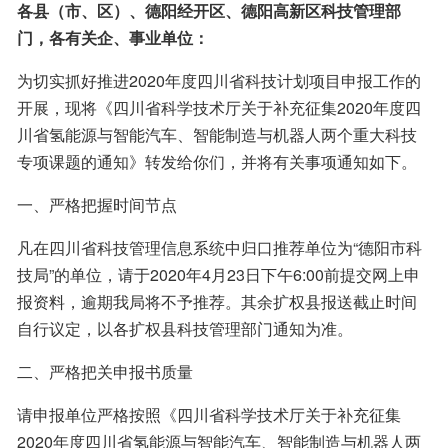
各县（市、区）、德阳经开区、德阳高新区科技管理部
门，各有关企、事业单位：
为切实抓好推进2020年度四川省科技计划项目申报工作的
开展，现将《四川省科学技术厅关于补充征集2020年度四
川省氢能源与智能汽车、智能制造与机器人两个重大科技
专项课题的通知》转发给你们，并将有关事项通知如下。
一、严格把握时间节点
凡在四川省科技管理信息系统中归口推荐单位为“德阳市科
技局”的单位，请于2020年4月23日下午6:00前提交网上申
报资料，逾期我局将不予推荐。其余扩权县报送截止时间
自行议定，以各扩权县科技管理部门通知为准。
二、严格把关申报书质量
请申报单位严格按照《四川省科学技术厅关于补充征集
2020年度四川省氢能源与智能汽车、智能制造与机器人两