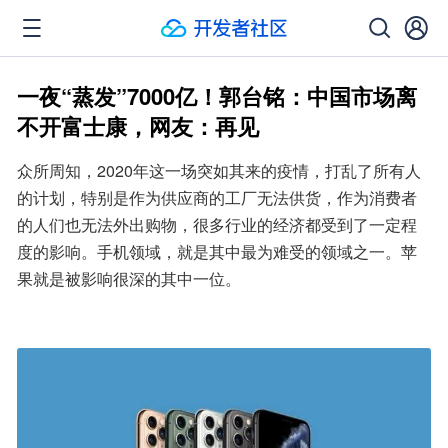
一夜“蒸发”7000亿！郭台铭：中国市场离
不开富士康，网友：再见
众所周知，2020年这一场突如其来的疫情，打乱了所有人
的计划，特别是作为供应商的工厂无法供货，作为消费者
的人们也无法外出购物，很多行业的经济都受到了一定程
度的影响。手机领域，就是其中最为难受的领域之一。苹
果就是被影响很深的其中一位。