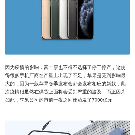
因为疫情的影响，富士康也不得不选择了停工停产，这使
得很多手机厂商在产量上出现了不足，苹果是受到影响最
大的，因为一般苹果春季发布会都会发布相应的新款，此
次疫情很显然在供货上面将会受到严重的波及，而正因为
如此，苹果公司的市值一夜之间便蒸发了7000亿元。