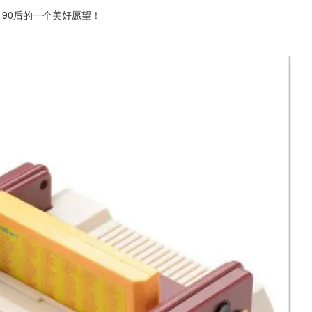
0后、90后的一个美好愿望！