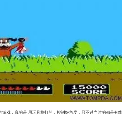
的游戏，真的是 用玩具枪打的，控制好角度，只不过当时的都是有线