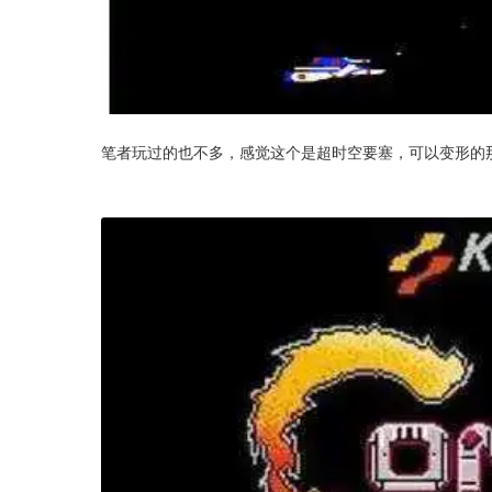
笔者玩过的也不多，感觉这个是超时空要塞，可以变形的