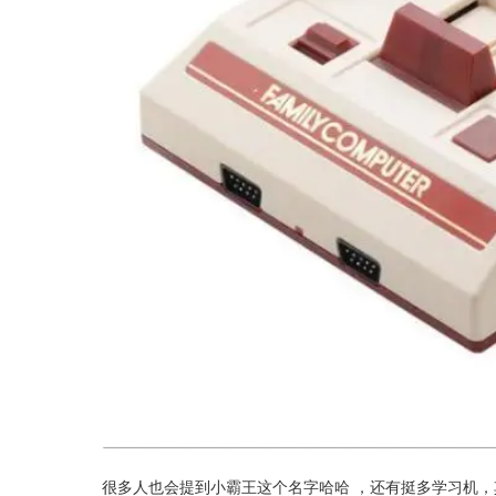
很多人也会提到小霸王这个名字哈哈 ，还有挺多学习机