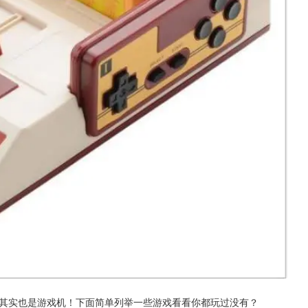
，其实也是游戏机！下面简单列举一些游戏看看你都玩过没有？