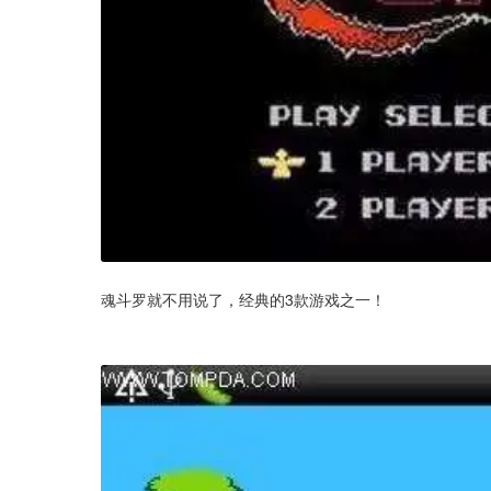
魂斗罗就不用说了，经典的3款游戏之一！