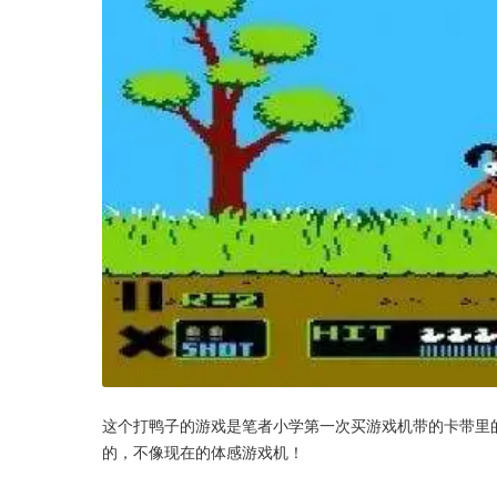
这个打鸭子的游戏是笔者小学第一次买游戏机带的卡带里
的，不像现在的体感游戏机！