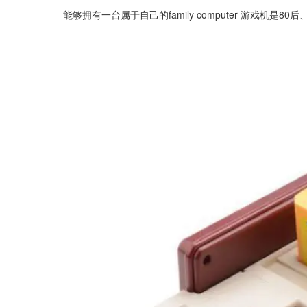
能够拥有一台属于自己的family computer 游戏机是8