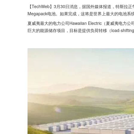
【TechWeb】3月30日消息，据国外媒体报道，特斯
Megapack电池。如果完成，这将是世界上最大的电池系
夏威夷最大的电力公司Hawaiian Electric（夏威夷电
巨大的能源储存项目，目标是提供负荷转移（load-shift