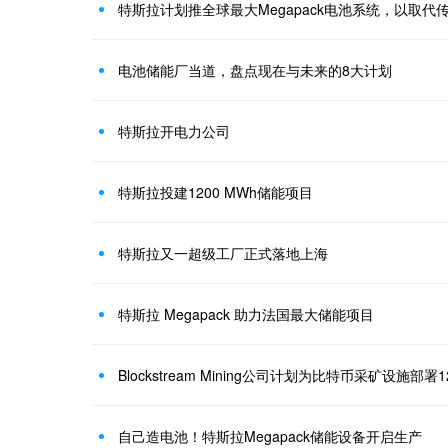
特斯拉计划推全球最大Megapack电池系统，以取代
电池储能厂当道，盘点现在与未来的8大计划
特斯拉开电力公司
特斯拉投建1200 MWh储能项目
特斯拉又一超级工厂正式落地上海
特斯拉 Megapack 助力法国最大储能项目
Blockstream Mining公司计划为比特币采矿设施部
自己造电池！特斯拉Megapack储能设备开启生产