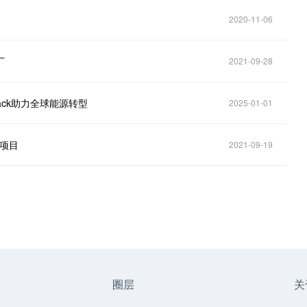
2020-11-06
厂
2021-09-28
ack助力全球能源转型
2025-01-01
能项目
2021-09-19
圈层
关