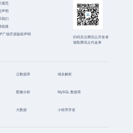
区规范
责声明
系我们
情链接
CP广场开源版权声明
扫码关注腾讯云开发者
领取腾讯云代金券
云数据库
域名解析
图像分析
MySQL 数据库
大数据
小程序开发