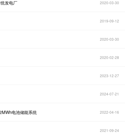
传统发电厂
2020-03-30
2019-09-12
2020-03-30
2020-02-28
2023-12-27
2024-07-21
署12MWh电池储能系统
2022-04-16
2021-09-24