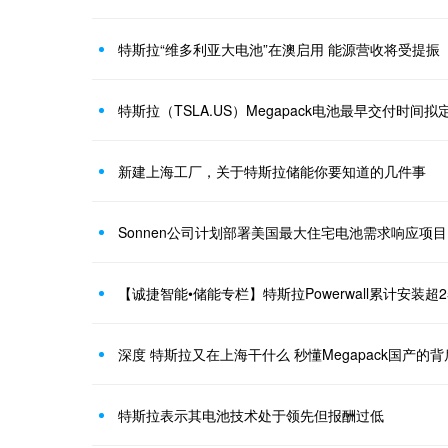
特斯拉“维多利亚大电池”在澳启用 能源营收将受提振
新建上海工厂，关于特斯拉储能你要知道的几件事
Sonnen公司计划部署美国最大住宅电池需求响应项目
【诚捷智能•储能专栏】特斯拉Powerwall累计安装超
深度 特斯拉又在上海干什么 秒懂Megapack国产的背
特斯拉表示其电池技术处于领先但报酬过低