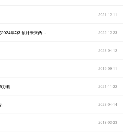
2021-12-11
特斯拉（TSLA.US）Megapack电池最早交付时间拟定2024年Q3 预计未来两年内将售罄
2022-12-23
2023-04-12
2019-09-11
25万套
2021-11-22
后
2023-04-14
2018-03-23