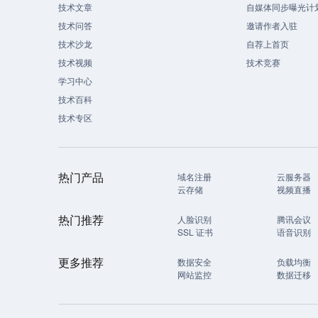
技术文章
自媒体同步曝光计
技术问答
邀请作者入驻
技术沙龙
自荐上首页
技术视频
技术竞赛
学习中心
技术百科
技术专区
热门产品
域名注册
云服务器
云存储
视频直播
热门推荐
人脸识别
腾讯会议
SSL 证书
语音识别
更多推荐
数据安全
负载均衡
网站监控
数据迁移