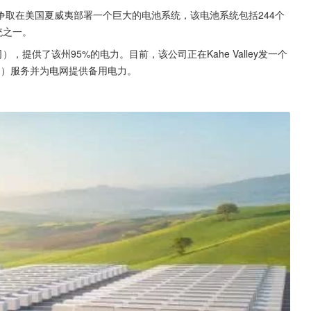
拉正争取在美国夏威夷部署一个巨大的电池系统，该电池系统包括244个
统之一。
力公司），提供了该州95%的电力。目前，该公司正在Kahe Valley发一个
ing）服务并为电网提供备用电力。