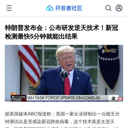
特朗普发布会：公布研发逆天技术！新冠
检测最快5分钟就能出结果
据美国媒体ABC报道称：美国一家企业研制出一台能五分
钟测试出是否感染新冠肺炎病毒，这个技术真是太逆天