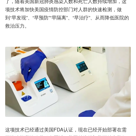
了，随着美国新冠肺炎感染人数和死亡人数持续增加，这
项技术将加快美国疫情防控部门对人群的快速检测，做
到“早发现”、“早预防”“早隔离”、“早治疗”、从而降低医院的
救治压力。
这项技术已经通过美国FDA认证，现在已经开始部署在需