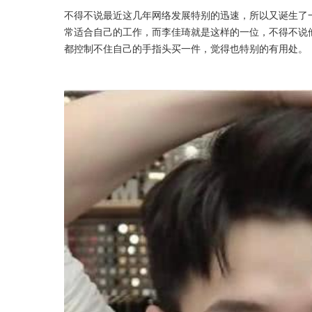
不得不说最近这几年网络发展特别的迅速，所以又诞生了
常适合自己的工作，而李佳琦就是这样的一位，不得不说
都控制不住自己的手指头买一件，觉得也特别的有用处。