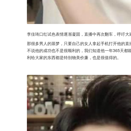
李佳琦口红试色表情逐渐凝固，直播中再次翻车，呼吁大
那很多男人的噩梦，只要自己的女人拿起手机打开他的直
不说他的成功也不是很顺利的，我们知道他一年365天都
利给大家的东西都是特别物美价廉，也是很值得的。