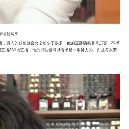
家理智购买
播，男人的钱包就会比之前少了很多，他的直播确实非常厉害，不得
能直播366场直播，他的成功也可以看出是非常努力的。而且每次安