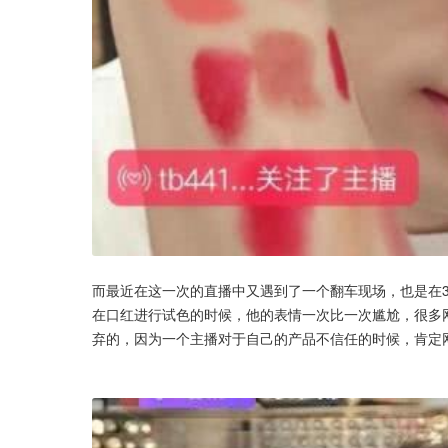
而最近在这一次的直播中又遇到了一个翻车现场，也是在3
在口红进行试色的时候，他的表情一次比一次尴尬，很多
弃的，因为一个主播对于自己的产品不信任的时候，肯定