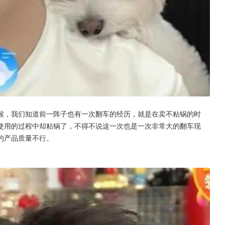
候，我们知道前一阵子也有一次翻车的经历，就是在卖不粘锅的时
使用的过程中却粘锅了，不得不说这一次也是一次非常大的翻车现
的产品质量不行。