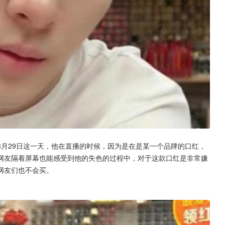
月29日这一天，他在直播的时候，因为是在是某一个品牌的口红，
网友隔着屏幕也能感受到他的失色的过程中，对于这款口红是非常嫌
网友们也不会买。