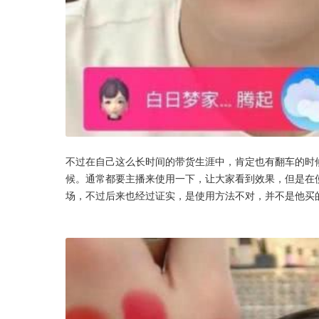
不过在自己这么长时间的带货生涯中，肯定也有翻车的时
候。通常都要主播来使用一下，让大家看到效果，但是在
场，不过后来也经过证实，是使用方法不对，并不是他买