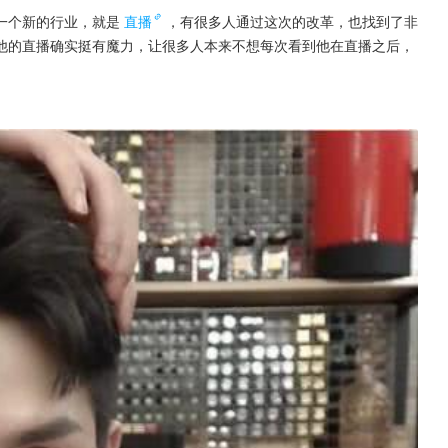
一个新的行业，就是
直播
，有很多人通过这次的改革，也找到了非
他的直播确实挺有魔力，让很多人本来不想每次看到他在直播之后，