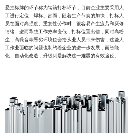
悬挂标牌的环节称为钢筋打标环节，目前企业主要采用人
工进行定位、焊标。然而，随着生产节奏的加快，打标人
员在面对高强度、重复性劳作时，很容易产生疲劳和厌倦
情绪，进而导致工作效率变低，打标位置出错，同时高粉
尘，高噪音等恶劣环境也会给从业人员带来伤害，这些人
工作业面临的问题也制约着企业的进一步发展，而智能
化、自动化改造，升级则是解决这一难题的有效途径。