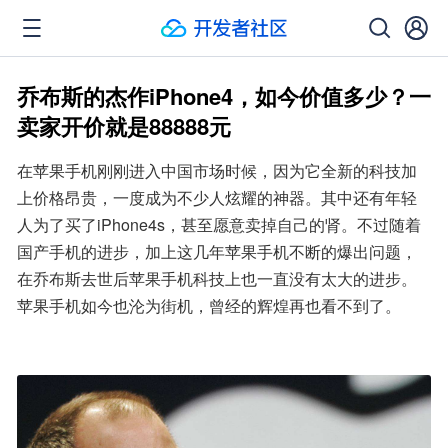
乔布斯的杰作iPhone4，如今价值多少？一
卖家开价就是88888元
在苹果手机刚刚进入中国市场时候，因为它全新的科技加
上价格昂贵，一度成为不少人炫耀的神器。其中还有年轻
人为了买了iPhone4s，甚至愿意卖掉自己的肾。不过随着
国产手机的进步，加上这几年苹果手机不断的爆出问题，
在乔布斯去世后苹果手机科技上也一直没有太大的进步。
苹果手机如今也沦为街机，曾经的辉煌再也看不到了。