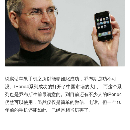
说实话苹果手机之所以能够如此成功，乔布斯是功不可
没。iPone4系列成功的打开了中国市场的大门，而这个系
列也是乔布斯生前最满意的。到目前还有不少人的iPone4
仍然可以使用，虽然仅仅是简单的微信、电话。但一个10
年前的手机还能如此，已经是相当厉害了。