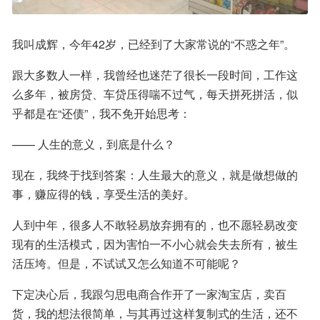
我叫成辉，今年42岁，已经到了大家常说的“不惑之年”。
跟大多数人一样，我曾经也迷茫了很长一段时间，工作这
么多年，被房贷、车贷压得喘不过气，每天拼死拼活，似
乎都是在“还债”，我不免开始思考：
—— 人生的意义，到底是什么？
现在，我终于找到答案：人生最大的意义，就是做想做的
事，赚应得的钱，享受生活的美好。
人到中年，很多人不敢轻易放弃拥有的，也不愿轻易改变
现有的生活模式，因为害怕一不小心就会失去所有，被生
活压垮。但是，不试试又怎么知道不可能呢？
下定决心后，我跟匀思电商合作开了一家淘宝店，卖百
货，我的想法很简单，与其再过这样复制式的生活，还不