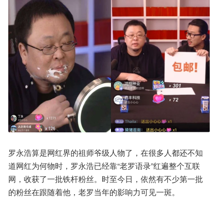
罗永浩算是网红界的祖师爷级人物了，在很多人都还不知
道网红为何物时，罗永浩已经靠“老罗语录”红遍整个互联
网，收获了一批铁杆粉丝。时至今日，依然有不少第一批
的粉丝在跟随着他，老罗当年的影响力可见一斑。