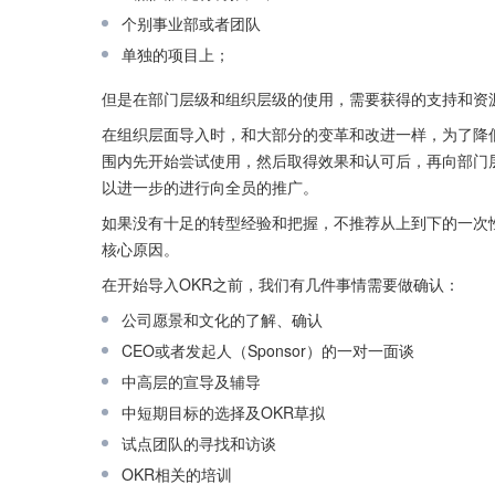
个别事业部或者团队
单独的项目上；
但是在部门层级和组织层级的使用，需要获得的支持和资源
在组织层面导入时，和大部分的变革和改进一样，为了降低
围内先开始尝试使用，然后取得效果和认可后，再向部门
以进一步的进行向全员的推广。
如果没有十足的转型经验和把握，不推荐从上到下的一次
核心原因。
在开始导入OKR之前，我们有几件事情需要做确认：
公司愿景和文化的了解、确认
CEO或者发起人（Sponsor）的一对一面谈
中高层的宣导及辅导
中短期目标的选择及OKR草拟
试点团队的寻找和访谈
OKR相关的培训