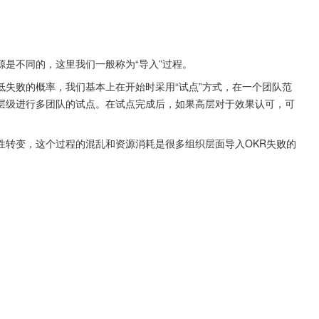
是不同的，这里我们一般称为“导入”过程。
失败的概率，我们基本上在开始时采用“试点”方式，在一个团队范
层级进行多团队的试点。在试点完成后，如果高层对于效果认可，可
性转变，这个过程的混乱和资源消耗是很多组织层面导入OKR失败的