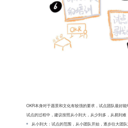
OKR本身对于愿景和文化有较强的要求，试点团队最好
试点的过程中，建议按照从小到大，从少到多，从易到难
从小到大：试点的范围，从小团队开始，逐步往大团队