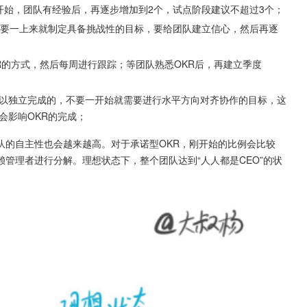
开始，团队有经验后，再逐步增加到2个，试点阶段建议不超过3个；
不要一上来就制定具备挑战性的目标，要给团队建立信心，然后再逐
R的方式，然后每周进行跟踪；等团队熟悉OKR后，再建立季度
以独立完成的，不要一开始就需要进行水平方向对齐协作的目标，这
会影响OKR的完成；
队的自主性也会越来越高。对于承诺型OKR，刚开始的比例会比较
管理者进行分解。理想状态下，整个团队达到“人人都是CEO”的状