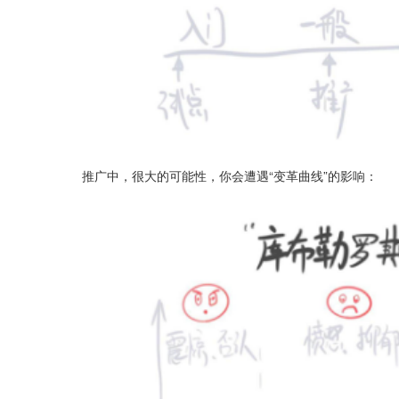
推广中，很大的可能性，你会遭遇“变革曲线”的影响：