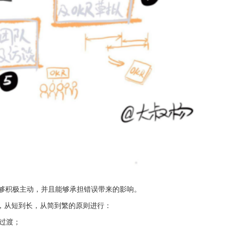
能够积极主动，并且能够承担错误带来的影响。
，从短到长，从简到繁的原则进行：
过渡；