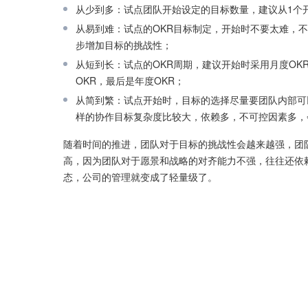
从少到多：试点团队开始设定的目标数量，建议从1个
从易到难：试点的OKR目标制定，开始时不要太难，
步增加目标的挑战性；
从短到长：试点的OKR周期，建议开始时采用月度OK
OKR，最后是年度OKR；
从简到繁：试点开始时，目标的选择尽量要团队内部可
样的协作目标复杂度比较大，依赖多，不可控因素多，
随着时间的推进，团队对于目标的挑战性会越来越强，团
高，因为团队对于愿景和战略的对齐能力不强，往往还依赖
态，公司的管理就变成了轻量级了。