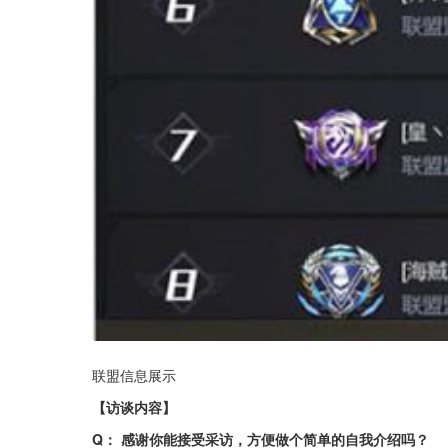
联盟信息展示
【访谈内容】
Q： 感谢你能接受采访，方便做个简单的自我介绍吗？