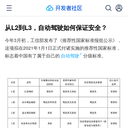
从L2到L3，自动驾驶如何保证安全？
今年3月初，工信部发布了《推荐性国家标准报批公示》，
这项拟在2021年1月1日正式付诸实施的推荐性国家标准，
标志着中国有了属于自己的
自动驾驶
分级标准。