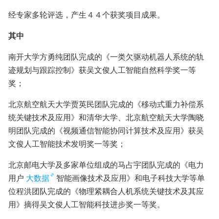
经专家多轮评选，产生４４个获奖项目成果。
其中
南开大学方勇纯团队完成的《一类欠驱动机器人系统的轨
迹规划与跟踪控制》获吴文俊人工智能自然科学奖一等
奖；
北京航空航天大学贾英民团队完成的《移动式重力补偿系
统关键技术及应用》和清华大学、北京航空航天大学陶晓
明团队完成的《视频通信智能协同计算技术及应用》获吴
文俊人工智能技术发明奖一等奖；
北京邮电大学及多家单位组成的马占宇团队完成的《电力
用户
大数据
智能画像技术及应用》和电子科技大学等单
位程洪团队完成的《物理紧耦合人机系统关键技术及其应
用》摘得吴文俊人工智能科技进步奖一等奖。