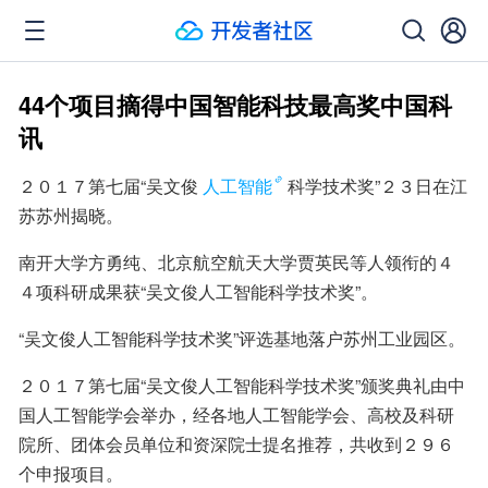
44个项目摘得中国智能科技最高奖中国科
讯
２０１７第七届“吴文俊
人工智能
科学技术奖”２３日在江
苏苏州揭晓。
南开大学方勇纯、北京航空航天大学贾英民等人领衔的４
４项科研成果获“吴文俊人工智能科学技术奖”。
“吴文俊人工智能科学技术奖”评选基地落户苏州工业园区。
２０１７第七届“吴文俊人工智能科学技术奖”颁奖典礼由中
国人工智能学会举办，经各地人工智能学会、高校及科研
院所、团体会员单位和资深院士提名推荐，共收到２９６
个申报项目。