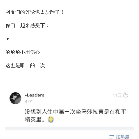
网友们的评论也太沙雕了！
你们一起来感受下：
▼
哈哈哈不用伤心
这也是唯一的一次