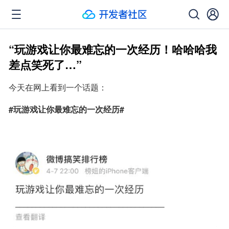
“玩游戏让你最难忘的一次经历！哈哈哈我
差点笑死了…”
今天在网上看到一个话题：
#玩游戏让你最难忘的一次经历#