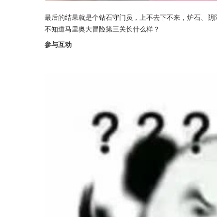
最后的结果就是个钻石守门员，上不去下不来，炉石、阴
不知道马里奥大冒险第三关长什么样？
参与互动