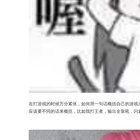
在打游戏的时候万分紧张，如何用一句话概括自己的游戏
应该要不同的话来概括，比如我打王者，输出全靠吼，闪