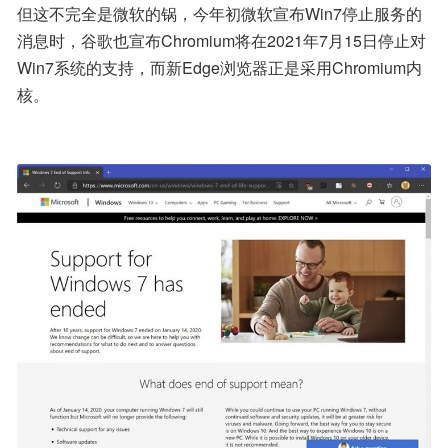
但这不完全是微软的锅，今年初微软宣布Win7停止服务的
消息时，谷歌也宣布Chromium将在2021年7月15日停止对
Win7系统的支持，而新Edge浏览器正是采用Chromium内
核。