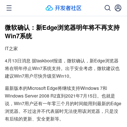
微软确认：新Edge浏览器明年将不再支持
Win7系统
IT之家
4月13日消息 据taskboot报道，微软确认，新Edge浏览器
将在明年停止Win7系统支持。出于安全考虑，微软建议也
建议Win7用户尽快升级至Win10。
最新版本的Microsoft Edge将继续支持Windows 7和
Windows Server 2008 R2直到2021年7月15日。也就是
说，Win7用户还有一年零三个月的时间能用到最新的Edge
浏览器。不过这并不代表届时无法使用该浏览器，只是没
有后续的更新、安全更新等。