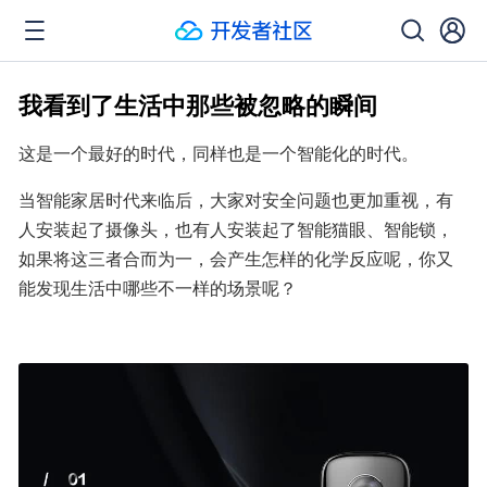
我看到了生活中那些被忽略的瞬间
这是一个最好的时代，同样也是一个智能化的时代。
当智能家居时代来临后，大家对安全问题也更加重视，有
人安装起了摄像头，也有人安装起了智能猫眼、智能锁，
如果将这三者合而为一，会产生怎样的化学反应呢，你又
能发现生活中哪些不一样的场景呢？