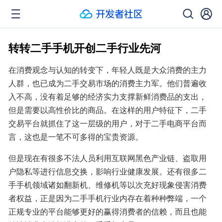
转转二手手机开创二手行业先河
在消费观念与认知的转变下，年轻人既是大众消费的主力
人群，也已成为二手交易市场的消费主力军。他们普遍收
入不高，没有着足够的经济实力支撑新鲜消费品的支出，
但是需要以高性价比的商品。在这样的用户特征下，二手
交易平台就抓住了这一层级的用户，对于二手电商平台而
言，这也是一笔不可多得的宝贵资源。
但是现在有很多不法人员利用互联网黑色产业链、盗取用
户隐私等进行信息交换，影响行业健康发展。还有很多二
手手机领域诸如翻新机、维修机等以次充好现象侵害消费
者权益，正是因为二手手机行业内存在着种种弊端，一个
正规专业的平台能够更好的赢得消费者的信赖，而且也能