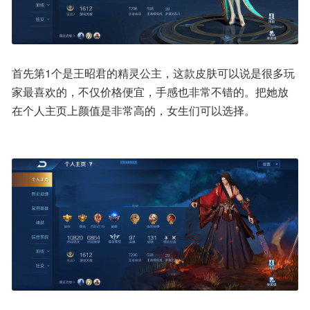
首先第1个是王昭君的精灵公主，这款皮肤可以说是很多玩
家最喜欢的，不仅价格便宜，手感也非常不错的。把她放
在个人主页上颜值是非常高的，女生们可以选择。