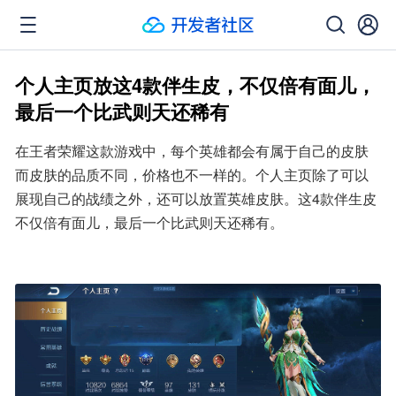
个人主页放这4款伴生皮，不仅倍有面儿，
最后一个比武则天还稀有
在王者荣耀这款游戏中，每个英雄都会有属于自己的皮肤
而皮肤的品质不同，价格也不一样的。个人主页除了可以
展现自己的战绩之外，还可以放置英雄皮肤。这4款伴生皮
不仅倍有面儿，最后一个比武则天还稀有。