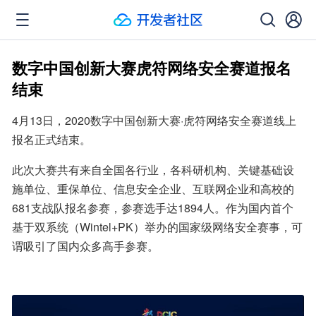
数字中国创新大赛虎符网络安全赛道报名
结束
4月13日，2020数字中国创新大赛·虎符网络安全赛道线上
报名正式结束。
此次大赛共有来自全国各行业，各科研机构、关键基础设
施单位、重保单位、信息安全企业、互联网企业和高校的
681支战队报名参赛，参赛选手达1894人。作为国内首个
基于双系统（Wintel+PK）举办的国家级网络安全赛事，可
谓吸引了国内众多高手参赛。