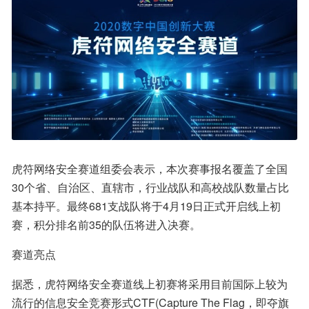
虎符网络安全赛道组委会表示，本次赛事报名覆盖了全国
30个省、自治区、直辖市，行业战队和高校战队数量占比
基本持平。最终681支战队将于4月19日正式开启线上初
赛，积分排名前35的队伍将进入决赛。
赛道亮点
据悉，虎符网络安全赛道线上初赛将采用目前国际上较为
流行的信息安全竞赛形式CTF(Capture The Flag，即夺旗