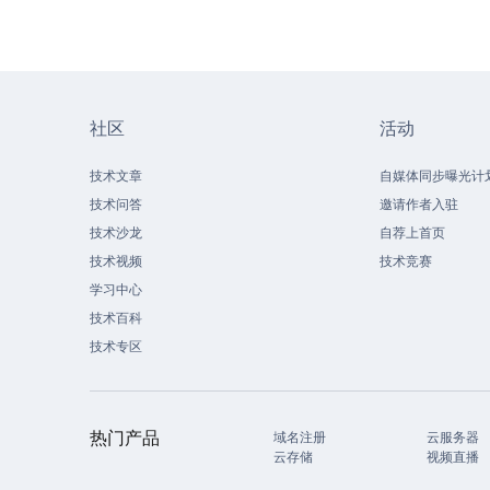
社区
活动
技术文章
自媒体同步曝光计
技术问答
邀请作者入驻
技术沙龙
自荐上首页
技术视频
技术竞赛
学习中心
技术百科
技术专区
热门产品
域名注册
云服务器
云存储
视频直播