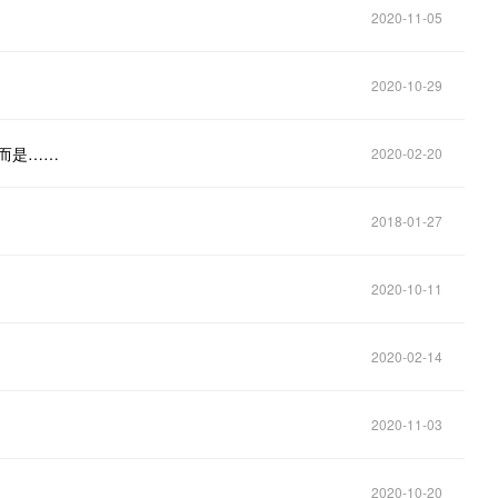
2020-11-05
2020-10-29
，而是……
2020-02-20
2018-01-27
2020-10-11
2020-02-14
2020-11-03
2020-10-20