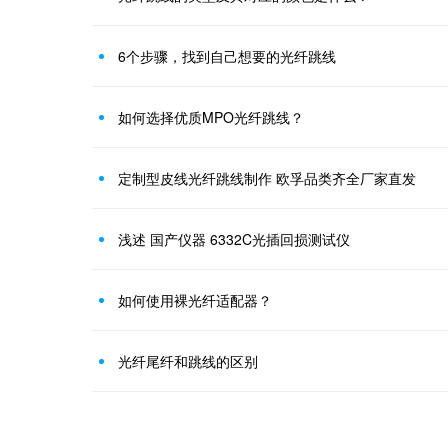
6个步骤，找到自己想要的光纤跳线
如何选择优质MPO光纤跳线？
定制型皮线光纤跳线制作 欧孚品类齐全厂家直发
浅述 国产仪器 6332C光插回损测试仪
如何使用裸光纤适配器？
光纤尾纤和跳线的区别