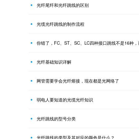
光纤尾纤和光纤跳线的区别
光缆光纤跳线的制作流程
你错了，FC、ST、SC、LC四种接口跳线不是16种
光纤基础知识详解
网管需要学会光纤熔接，现在都是光网络了
弱电人要知道的光缆光纤知识
光纤跳线的型号分类
光纤跳线的类型及其对应的颜色是什么？