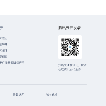
于
腾讯云开发者
区规范
责声明
系我们
情链接
CP广场开源版权声明
扫码关注腾讯云开发者
领取腾讯云代金券
云数据库
域名解析