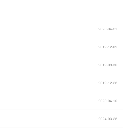
2020-04-21
2019-12-09
2019-09-30
2019-12-26
2020-04-10
2024-03-28