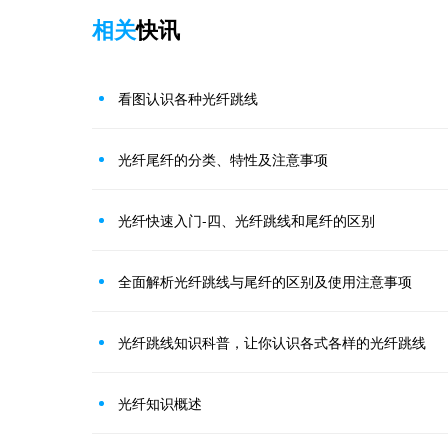
相关
快讯
看图认识各种光纤跳线
光纤尾纤的分类、特性及注意事项
光纤快速入门-四、光纤跳线和尾纤的区别
全面解析光纤跳线与尾纤的区别及使用注意事项
光纤跳线知识科普，让你认识各式各样的光纤跳线
光纤知识概述