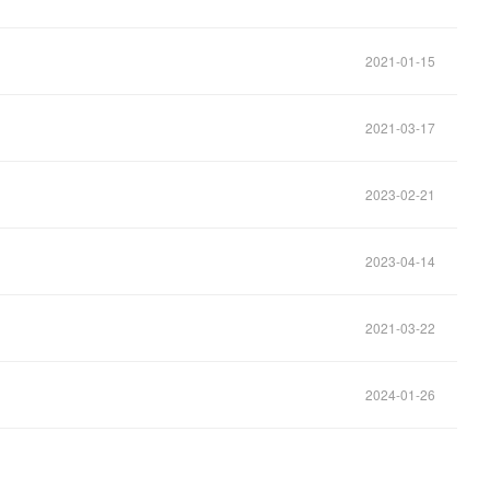
2021-01-15
2021-03-17
2023-02-21
2023-04-14
2021-03-22
2024-01-26