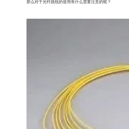
那么对于光纤跳线的使用有什么需要注意的呢？