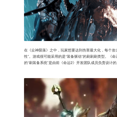
在《众神陨落》之中，玩家想要达到伤害最大化，每个攻
性”。游戏很可能采用的是“装备驱动”的刷刷刷类型。《
的“刷装备系统”是由前《命运2》开发团队成员负责设计