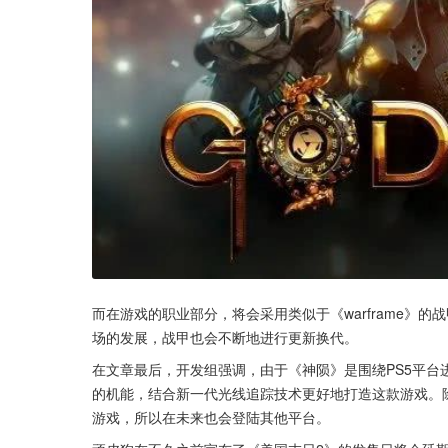
而在游戏的职业部分，将会采用类似于《warframe》
场的发展，战甲也会不断地进行更新换代。
在文章最后，开发组强调，由于《神陨》是围绕PS5平台
的机能，结合新一代光线追踪技术更好地打造这款游戏。除
游戏，所以在未来也会登陆其他平台。