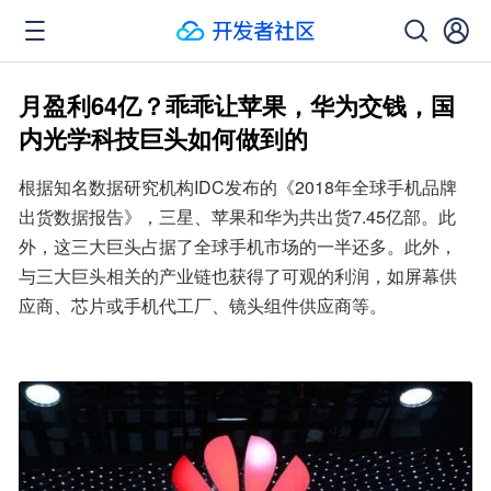
月盈利64亿？乖乖让苹果，华为交钱，国
内光学科技巨头如何做到的
根据知名数据研究机构IDC发布的《2018年全球手机品牌
出货数据报告》，三星、苹果和华为共出货7.45亿部。此
外，这三大巨头占据了全球手机市场的一半还多。此外，
与三大巨头相关的产业链也获得了可观的利润，如屏幕供
应商、芯片或手机代工厂、镜头组件供应商等。