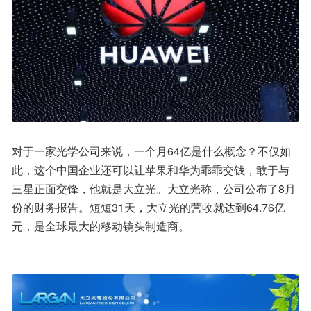
对于一家光学公司来说，一个月64亿是什么概念？不仅如
此，这个中国企业还可以让苹果和华为乖乖交钱，敢于与
三星正面交锋，他就是大立光。大立光称，公司公布了8月
份的财务报告。短短31天，大立光的营收就达到64.76亿
元，是全球最大的移动镜头制造商。