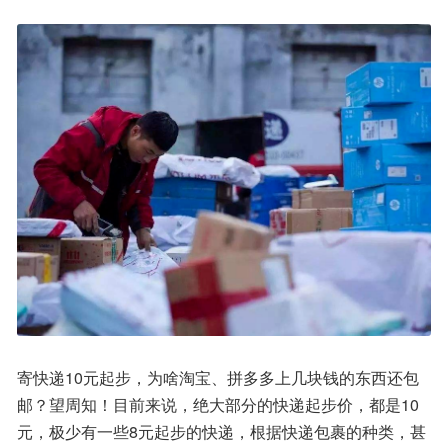
寄快递10元起步，为啥淘宝、拼多多上几块钱的东西还包
邮？望周知！目前来说，绝大部分的快递起步价，都是10
元，极少有一些8元起步的快递，根据快递包裹的种类，甚