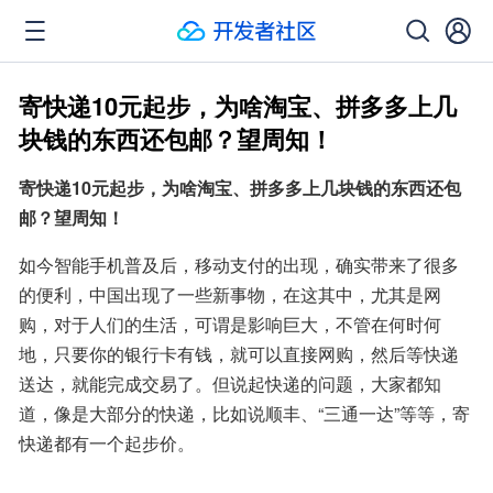
寄快递10元起步，为啥淘宝、拼多多上几
块钱的东西还包邮？望周知！
寄快递10元起步，为啥淘宝、拼多多上几块钱的东西还包
邮？望周知！
如今智能手机普及后，移动支付的出现，确实带来了很多
的便利，中国出现了一些新事物，在这其中，尤其是网
购，对于人们的生活，可谓是影响巨大，不管在何时何
地，只要你的银行卡有钱，就可以直接网购，然后等快递
送达，就能完成交易了。但说起快递的问题，大家都知
道，像是大部分的快递，比如说顺丰、“三通一达”等等，寄
快递都有一个起步价。