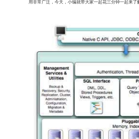
用非常广泛，今天，小编就带大家一起花三分钟一起来了解