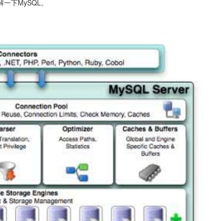
一下MySQL。