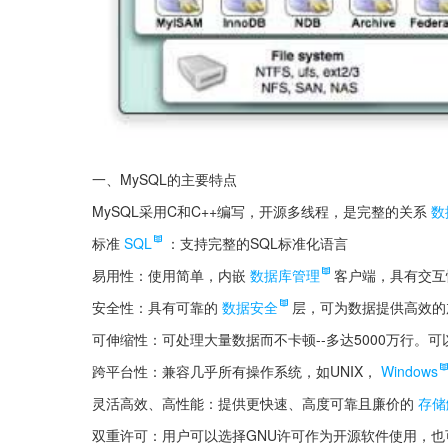
一、MySQL的主要特点
MySQL采用C和C++编写，开源多线程，是完整的关系
数
标准
SQL
：支持完整的SQL标准化语言
易用性：使用简单，内嵌
数据库管理
客户端，具有交互
安全性：具有可靠的
数据安全
层，可为数据提供高效的
可伸缩性：可处理大量数据而不卡顿--多达5000万行。可
跨平台性：兼容几乎所有操作系统，如UNIX，
Windows
灵活高效、高性能：提供更快速、高度可靠且廉价的
存储
双重许可：用户可以选择GNU许可作为开源软件使用，也可