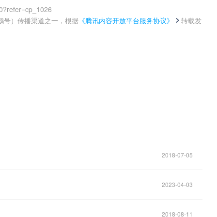
0?refer=cp_1026
鹅号）传播渠道之一，根据
《腾讯内容开放平台服务协议》
转载发
。
2018-07-05
2023-04-03
2018-08-11