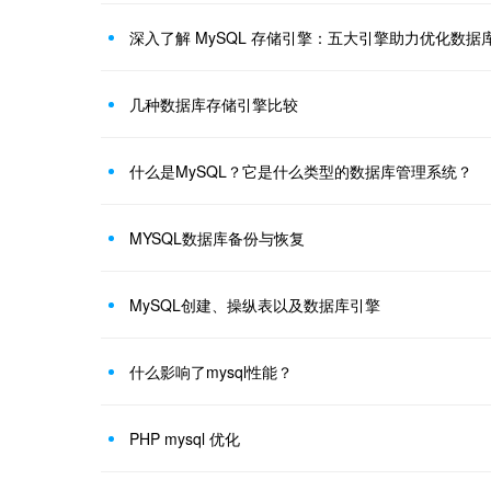
深入了解 MySQL 存储引擎：五大引擎助力优化数据
几种数据库存储引擎比较
什么是MySQL？它是什么类型的数据库管理系统？
MYSQL数据库备份与恢复
MySQL创建、操纵表以及数据库引擎
什么影响了mysql性能？
PHP mysql 优化