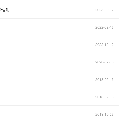
库性能
2023-09-07
2022-02-18
2023-10-13
2020-09-06
2018-06-13
2018-07-06
2018-10-23