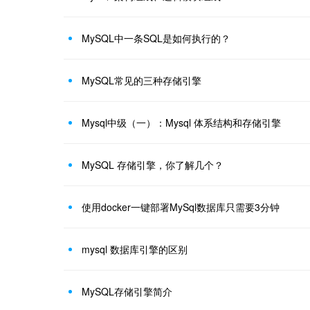
MySQL中一条SQL是如何执行的？
MySQL常见的三种存储引擎
Mysql中级（一）：Mysql 体系结构和存储引擎
MySQL 存储引擎，你了解几个？
使用docker一键部署MySql数据库只需要3分钟
mysql 数据库引擎的区别
MySQL​存储引擎简介