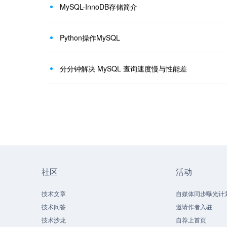
MySQL-InnoDB存储简介
Python操作MySQL
分分钟解决 MySQL 查询速度慢与性能差
社区
活动
技术文章
自媒体同步曝光计
技术问答
邀请作者入驻
技术沙龙
自荐上首页