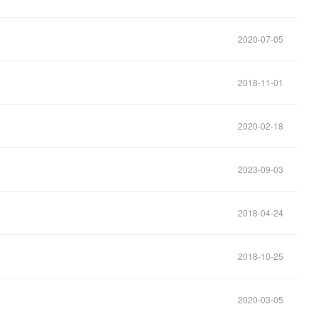
2020-07-05
2018-11-01
2020-02-18
2023-09-03
2018-04-24
2018-10-25
2020-03-05